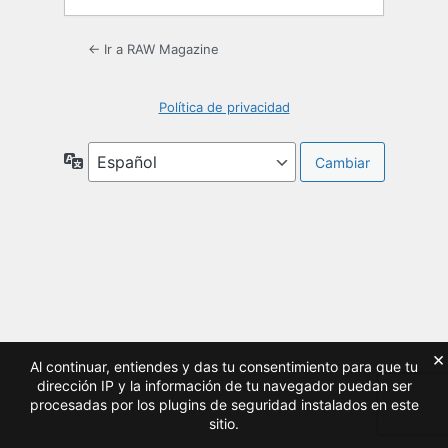
← Ir a RAW Magazine
Política de privacidad
Idioma
×
Al continuar, entiendes y das tu consentimiento para que tu
dirección IP y la información de tu navegador puedan ser
procesadas por los plugins de seguridad instalados en este
sitio.