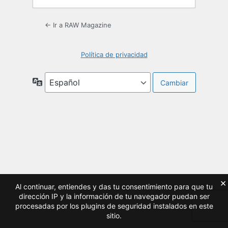
← Ir a RAW Magazine
Política de privacidad
Idioma
×
Al continuar, entiendes y das tu consentimiento para que tu
dirección IP y la información de tu navegador puedan ser
procesadas por los plugins de seguridad instalados en este
sitio.