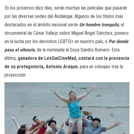
En los próximos diez días, serán muchas las películas que pasarán
por las diversas sedes del Andalegai. Algunos de los títulos más
destacados en el ámbito nacional serán
Un hombre tranquilo
, el
documental de César Vallejo sobre Miguel Ángel Sánchez, pionero
en la lucha por los derechos LGBTQ+ en nuestro país; o
Por donde
pasa el silencio
, de la nominada al Goya Sandra Romero. Esta
última,
ganadora de LesGaiCineMad, contará con la presencia
de su protagonista, Antonio Araque
, para un coloquio tras la
proyección.