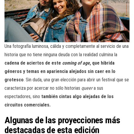
Una fotografía luminosa, cálida y completamente al servicio de una
historia que no tiene ninguna deuda con la realidad culmina la
cadena de aciertos de este
coming of age
, que hibrida
géneros y temas en apariencia alejados sin caer en lo
grotesco
. Sin duda, una gran elección para abrir un festival que se
caracteriza por acercar no sólo historias
queer
a sus
espectadores, sino
también cintas algo alejadas de los
circuitos comerciales.
Algunas de las proyecciones más
destacadas de esta edición