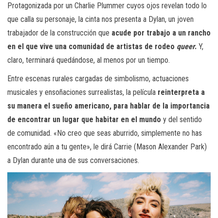
Protagonizada por un Charlie Plummer cuyos ojos revelan todo lo
que calla su personaje, la cinta nos presenta a Dylan, un joven
trabajador de la construcción que
acude por trabajo a un rancho
en el que vive una comunidad de artistas de rodeo
queer
.
Y,
claro, terminará quedándose, al menos por un tiempo.
Entre escenas rurales cargadas de simbolismo, actuaciones
musicales y ensoñaciones surrealistas, la película
reinterpreta a
su manera el sueño americano, para hablar de la importancia
de encontrar un lugar que habitar en el mundo
y del sentido
de comunidad. «No creo que seas aburrido, simplemente no has
encontrado aún a tu gente», le dirá Carrie (Mason Alexander Park)
a Dylan durante una de sus conversaciones.