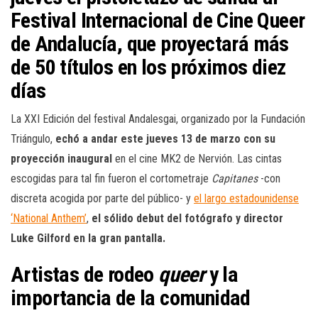
Festival Internacional de Cine Queer
de Andalucía, que proyectará más
de 50 títulos en los próximos diez
días
La XXI Edición del festival Andalesgai, organizado por la Fundación
Triángulo,
echó a andar este jueves 13 de marzo con su
proyección inaugural
en el cine MK2 de Nervión. Las cintas
escogidas para tal fin fueron el cortometraje
Capitanes
-con
discreta acogida por parte del público- y
el largo estadounidense
‘National Anthem’
,
el sólido
debut del fotógrafo y director
Luke Gilford en la gran pantalla.
Artistas de rodeo
queer
y la
importancia de la comunidad