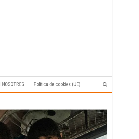
N NOSOTRES
Política de cookies (UE)