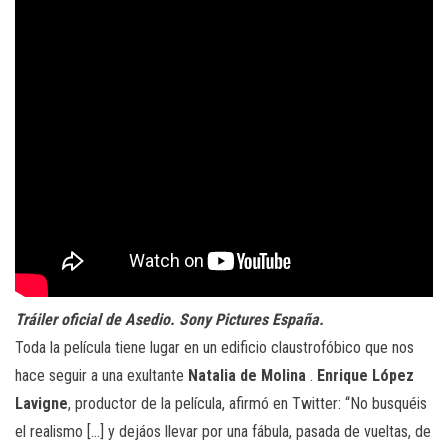
Tráiler oficial de Asedio. Sony Pictures España.
Toda la película tiene lugar en un edificio claustrofóbico que nos
hace seguir a una exultante
Natalia de Molina
.
Enrique López
Lavigne
, productor de la película, afirmó en Twitter: “No busquéis
el realismo […] y dejáos llevar por una fábula, pasada de vueltas, de