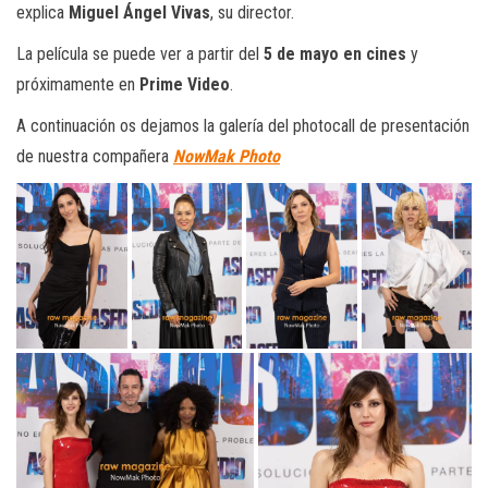
explica
Miguel Ángel Vivas
, su director.
La película se puede ver a partir del
5 de mayo en cines
y
próximamente en
Prime Video
.
A continuación os dejamos la galería del photocall de presentación
de nuestra compañera
NowMak Photo