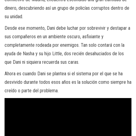
dinero, descubriendo así un grupo de policías corruptos dentro de
su unidad.
Desde ese momento, Dani debe luchar por sobrevivir y destapar a
sus compañeros en un ambiente oscuro, asfixiante y
completamente rodeada por enemigos. Tan solo contará con la
ayuda de Nasha y su hijo Little, dos recién desahuciados de los
que Dani ni siquiera recuerda sus caras.
Ahora es cuando Dani se plantea si el sistema por el que se ha
desvivido durante todos esos años es la solución como siempre ha
creído o parte del problema.