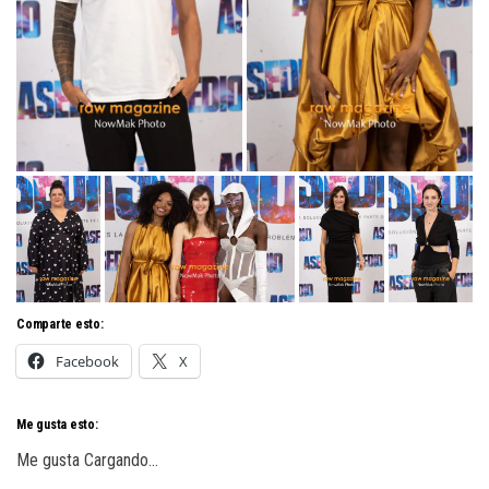
Comparte esto:
Facebook
X
Me gusta esto:
Me gusta
Cargando...