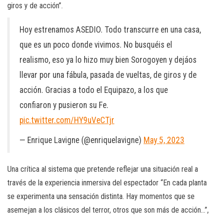
giros y de acción”.
Hoy estrenamos ASEDIO. Todo transcurre en una casa,
que es un poco donde vivimos. No busquéis el
realismo, eso ya lo hizo muy bien Sorogoyen y dejáos
llevar por una fábula, pasada de vueltas, de giros y de
acción. Gracias a todo el Equipazo, a los que
confiaron y pusieron su Fe.
pic.twitter.com/HY9uVeCTjr
— Enrique Lavigne (@enriquelavigne)
May 5, 2023
Una crítica al sistema que pretende reflejar una situación real a
través de la experiencia inmersiva del espectador “En cada planta
se experimenta una sensación distinta. Hay momentos que se
asemejan a los clásicos del terror, otros que son más de acción…”,