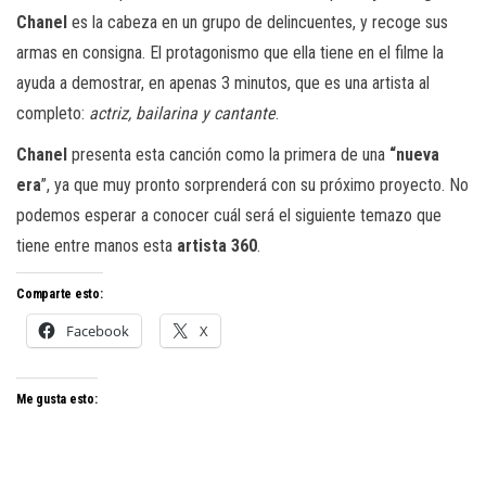
Chanel
es la cabeza en un grupo de delincuentes, y recoge sus
armas en consigna. El protagonismo que ella tiene en el filme la
ayuda a demostrar, en apenas 3 minutos, que es una artista al
completo:
actriz, bailarina y cantante
.
Chanel
presenta esta canción como la primera de una
“nueva
era
”, ya que muy pronto sorprenderá con su próximo proyecto. No
podemos esperar a conocer cuál será el siguiente temazo que
tiene entre manos esta
artista 360
.
Comparte esto:
Facebook
X
Me gusta esto: