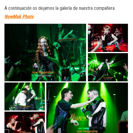
A continuación os dejamos la galería de nuestra compañera
NowMak Photo