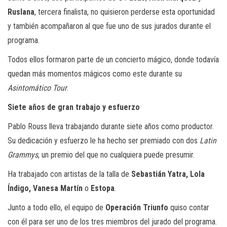
Ruslana
, tercera finalista, no quisieron perderse esta oportunidad
y también acompañaron al que fue uno de sus jurados durante el
programa.
Todos ellos formaron parte de un concierto mágico, donde todavía
quedan más momentos mágicos como este durante su
Asintomático Tour
.
Siete años de gran trabajo y esfuerzo
Pablo Rouss lleva trabajando durante siete años como productor.
Su dedicación y esfuerzo le ha hecho ser premiado con dos
Latin
Grammys
, un premio del que no cualquiera puede presumir.
Ha trabajado con artistas de la talla de
Sebastián Yatra, Lola
Índigo, Vanesa Martín
o
Estopa
.
Junto a todo ello, el equipo de
Operación Triunfo
quiso contar
con él para ser uno de los tres miembros del jurado del programa.