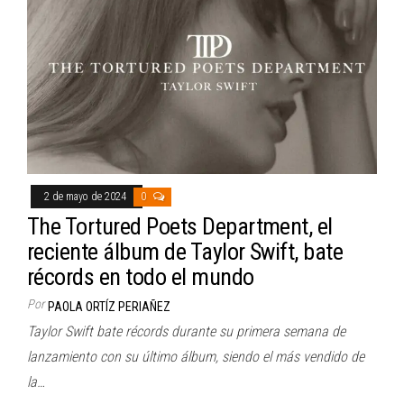
2 de mayo de 2024
0
The Tortured Poets Department, el
reciente álbum de Taylor Swift, bate
récords en todo el mundo
Por
PAOLA ORTÍZ PERIAÑEZ
Taylor Swift bate récords durante su primera semana de
lanzamiento con su último álbum, siendo el más vendido de
la…