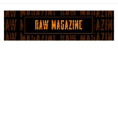
Saltar
al
contenido