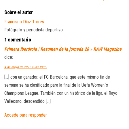
Sobre el autor
Francisco Díaz Torres
Fotógrafo y periodista deportivo.
1 comentario
Primera Iberdrola | Resumen de la jornada 28 » RAW Magazine
dice:
4 de mayo de 2022 a las 19:02
[…] con un ganador, el FC Barcelona, que este mismo fin de
semana se ha clasificado para la final de la Uefa Women´s
Champions League. También con un histórico de la liga, el Rayo
Vallecano, descendido […]
Accede para responder