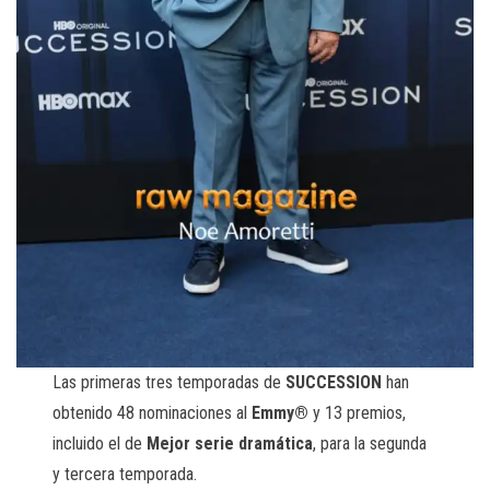
Las primeras tres temporadas de
SUCCESSION
han
obtenido 48 nominaciones al
Emmy®
y 13 premios,
incluido el de
Mejor serie dramática
, para la segunda
y tercera temporada.