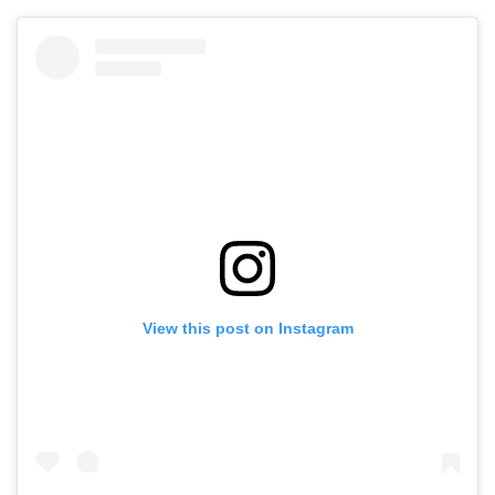
View this post on Instagram