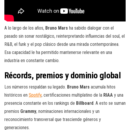
A lo largo de los años,
Bruno Mars
ha sabido dialogar con el
pasado sin sonar nostálgico, reinterpretando influencias del soul, el
R&B, el funk y el pop clásico desde una mirada contemporánea.
Esa capacidad le ha permitido mantenerse relevante en una
industria en constante cambio.
Récords, premios y dominio global
Los números respaldan su legado.
Bruno Mars
acumula hitos
históricos en
Spotify
, certificaciones multiplatino de la
RIAA
y una
presencia constante en los rankings de
Billboard
. A esto se suman
premios
Grammy
, nominaciones internacionales y un
reconocimiento transversal que trasciende géneros y
generaciones.