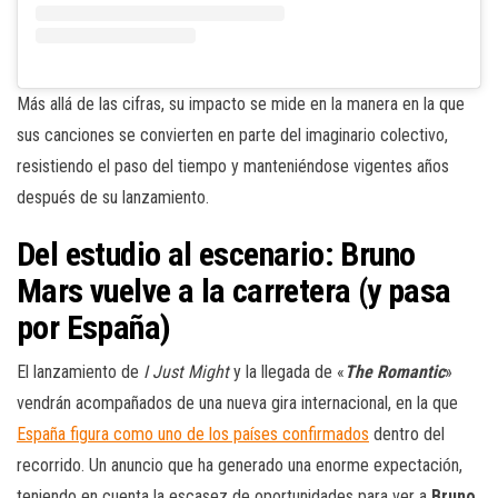
Más allá de las cifras, su impacto se mide en la manera en la que
sus canciones se convierten en parte del imaginario colectivo,
resistiendo el paso del tiempo y manteniéndose vigentes años
después de su lanzamiento.
Del estudio al escenario: Bruno
Mars vuelve a la carretera (y pasa
por España)
El lanzamiento de
I Just Might
y la llegada de «
The Romantic
»
vendrán acompañados de una nueva gira internacional, en la que
España figura como uno de los países confirmados
dentro del
recorrido. Un anuncio que ha generado una enorme expectación,
teniendo en cuenta la escasez de oportunidades para ver a
Bruno