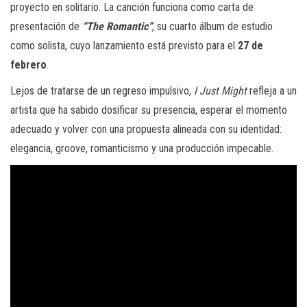
proyecto en solitario. La canción funciona como carta de
presentación de
“The Romantic”
, su cuarto álbum de estudio
como solista, cuyo lanzamiento está previsto para el
27 de
febrero
.
Lejos de tratarse de un regreso impulsivo,
I Just Might
refleja a un
artista que ha sabido dosificar su presencia, esperar el momento
adecuado y volver con una propuesta alineada con su identidad:
elegancia, groove, romanticismo y una producción impecable.