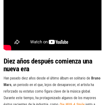
Diez años después comienza una
nueva era
Han pasado diez años desde el último álbum en solitario de
Bruno
Mars
, un periodo en el que, lejos de desaparecer, el artista ha
reforzado su estatus como figura clave de la música global.
Durante este tiempo, ha protagonizado algunos de los mayores
éxitos recientes de la industria, como
Die With A Smile
junto a