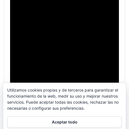
Utilizamos cookies propias y de terceros para garantizar el
funcionamiento de la web, medir su uso y mejorar nuestros
servicios. Puede aceptar todas las cookies, rechazar las no
necesarias o configurar sus preferencias.
Aceptar todo