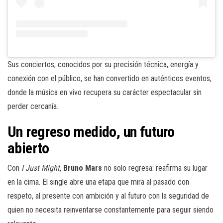
Sus conciertos, conocidos por su precisión técnica, energía y
conexión con el público, se han convertido en auténticos eventos,
donde la música en vivo recupera su carácter espectacular sin
perder cercanía.
Un regreso medido, un futuro
abierto
Con
I Just Might
,
Bruno Mars
no solo regresa: reafirma su lugar
en la cima. El single abre una etapa que mira al pasado con
respeto, al presente con ambición y al futuro con la seguridad de
quien no necesita reinventarse constantemente para seguir siendo