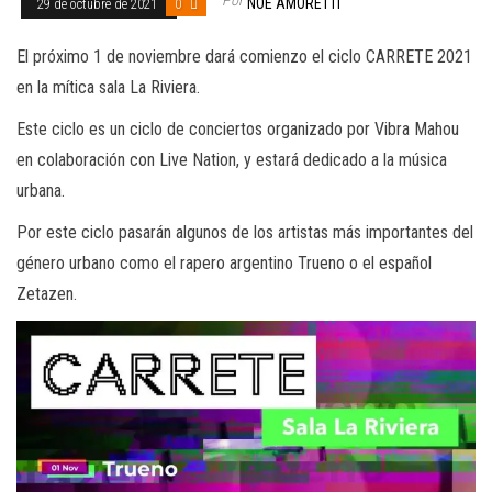
NOE AMORETTI
29 de octubre de 2021
0
El próximo 1 de noviembre dará comienzo el ciclo CARRETE 2021
en la mítica sala La Riviera.
Este ciclo es un ciclo de conciertos organizado por Vibra Mahou
en colaboración con Live Nation, y estará dedicado a la música
urbana.
Por este ciclo pasarán algunos de los artistas más importantes del
género urbano como el rapero argentino Trueno o el español
Zetazen.