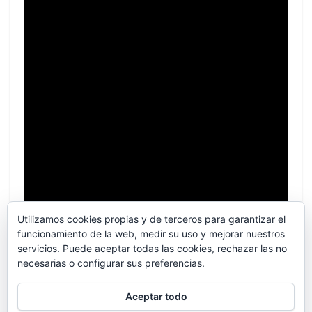
Utilizamos cookies propias y de terceros para garantizar el
funcionamiento de la web, medir su uso y mejorar nuestros
servicios. Puede aceptar todas las cookies, rechazar las no
necesarias o configurar sus preferencias.
Aceptar todo