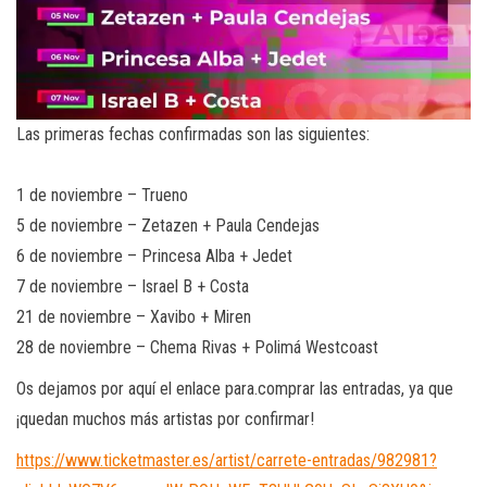
Las primeras fechas confirmadas son las siguientes:
1 de noviembre – Trueno
5 de noviembre – Zetazen + Paula Cendejas
6 de noviembre – Princesa Alba + Jedet
7 de noviembre – Israel B + Costa
21 de noviembre – Xavibo + Miren
28 de noviembre – Chema Rivas + Polimá Westcoast
Os dejamos por aquí el enlace para.comprar las entradas, ya que
¡quedan muchos más artistas por confirmar!
https://www.ticketmaster.es/artist/carrete-entradas/982981?