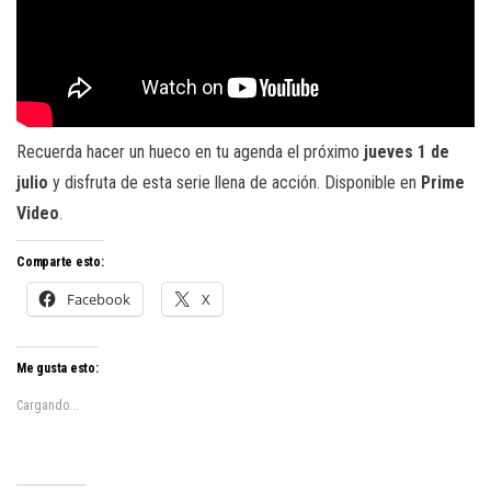
Recuerda hacer un hueco en tu agenda el próximo
jueves 1 de
julio
y disfruta de esta serie llena de acción. Disponible en
Prime
Video
.
Comparte esto:
Facebook
X
Me gusta esto:
Cargando...