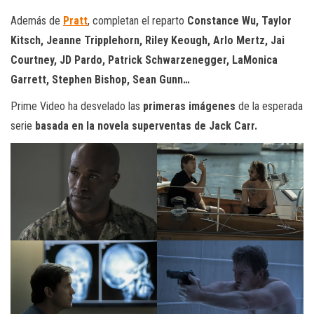
Además de
Pratt
, completan el reparto
Constance Wu, Taylor
Kitsch, Jeanne Tripplehorn, Riley Keough, Arlo Mertz, Jai
Courtney, JD Pardo, Patrick Schwarzenegger, LaMonica
Garrett, Stephen Bishop, Sean Gunn…
Prime Video ha desvelado las
primeras imágenes
de la esperada
serie
basada en la novela superventas de Jack Carr.