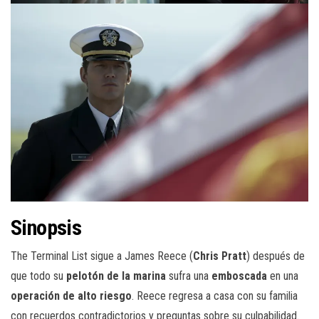
Sinopsis
The Terminal List sigue a James Reece (
Chris Pratt
) después de
que todo su
pelotón de la marina
sufra una
emboscada
en una
operación de alto riesgo
. Reece regresa a casa con su familia
con recuerdos contradictorios y preguntas sobre su culpabilidad.