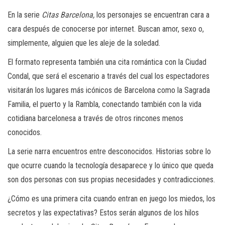
En la serie
Citas Barcelona,
los personajes se encuentran cara a
cara después de conocerse por internet. Buscan amor, sexo o,
simplemente, alguien que les aleje de la soledad.
El formato representa también una cita romántica con la Ciudad
Condal, que será el escenario a través del cual los espectadores
visitarán los lugares más icónicos de Barcelona como la Sagrada
Familia, el puerto y la Rambla, conectando también con la vida
cotidiana barcelonesa a través de otros rincones menos
conocidos.
La serie narra encuentros entre desconocidos. Historias sobre lo
que ocurre cuando la tecnología desaparece y lo único que queda
son dos personas con sus propias necesidades y contradicciones.
¿Cómo es una primera cita cuando entran en juego los miedos, los
secretos y las expectativas? Estos serán algunos de los hilos