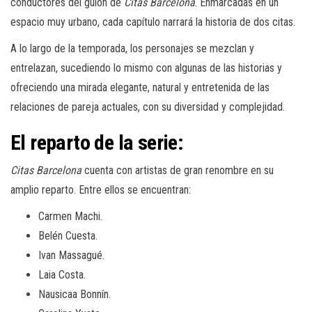
conductores del guion de
Citas Barcelona
. Enmarcadas en un
espacio muy urbano, cada capítulo narrará la historia de dos citas.
A lo largo de la temporada, los personajes se mezclan y
entrelazan, sucediendo lo mismo con algunas de las historias y
ofreciendo una mirada elegante, natural y entretenida de las
relaciones de pareja actuales, con su diversidad y complejidad.
El reparto de la serie:
Citas Barcelona
cuenta con artistas de gran renombre en su
amplio reparto. Entre ellos se encuentran:
Carmen Machi.
Belén Cuesta.
Ivan Massagué.
Laia Costa.
Nausicaa Bonnín.