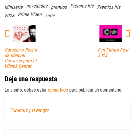
novedades
Premios Iris
Miniserie
premios
Premios Iris
Prime Video
2023
serie
Corazón y flecha
Fan Futura Fest
de Manuel
2023
Carrasco para el
Wizink Center
Deja una respuesta
Lo siento, debes estar
conectado
para publicar un comentario.
Tweets by rawmgzn