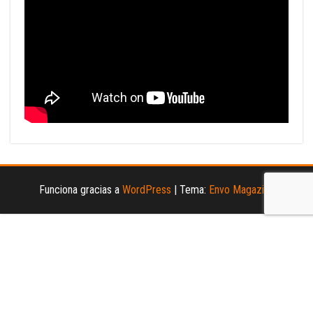
Funciona gracias a
WordPress
|
Tema:
Envo Magazine