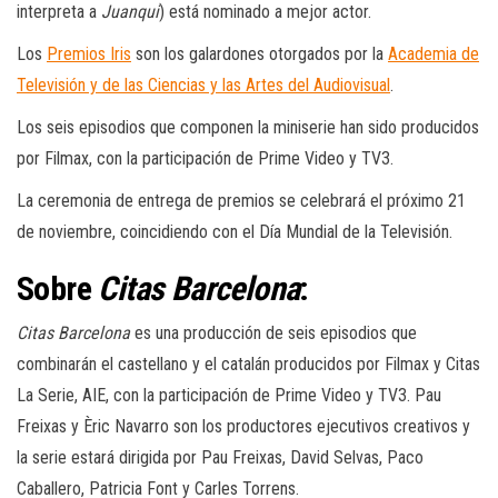
interpreta a
Juanqui
) está nominado a mejor actor.
Los
Premios Iris
son los galardones otorgados por la
Academia de
Televisión y de las Ciencias y las Artes del Audiovisual
.
Los seis episodios que componen la miniserie han sido producidos
por Filmax, con la participación de Prime Video y TV3.
La ceremonia de entrega de premios se celebrará el próximo 21
de noviembre, coincidiendo con el Día Mundial de la Televisión.
Sobre
Citas Barcelona
:
Citas Barcelona
es una producción de seis episodios que
combinarán el castellano y el catalán producidos por Filmax y Citas
La Serie, AIE, con la participación de Prime Video y TV3. Pau
Freixas y Èric Navarro son los productores ejecutivos creativos y
la serie estará dirigida por Pau Freixas, David Selvas, Paco
Caballero, Patricia Font y Carles Torrens.