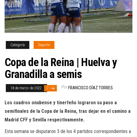
Categoría
Deporte
Copa de la Reina | Huelva y
Granadilla a semis
Por
FRANCISCO DÍAZ TORRES
18 de marzo de 2022
0
Los cuadros onubense y tinerfeño lograron su paso a
semifinales de la Copa de la Reina, tras dejar en el camino a
Madrid CFF y Sevilla respectivamente.
Esta semana se disputaron 3 de los 4 partidos correspondientes a