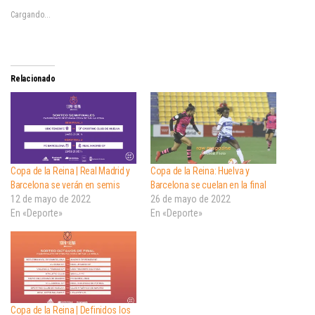
Cargando...
Relacionado
Copa de la Reina | Real Madrid y
Copa de la Reina: Huelva y
Barcelona se verán en semis
Barcelona se cuelan en la final
12 de mayo de 2022
26 de mayo de 2022
En «Deporte»
En «Deporte»
Copa de la Reina | Definidos los