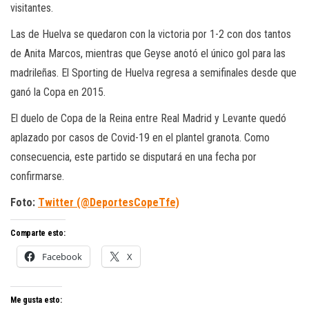
visitantes.
Las de Huelva se quedaron con la victoria por 1-2 con dos tantos
de Anita Marcos, mientras que Geyse anotó el único gol para las
madrileñas. El Sporting de Huelva regresa a semifinales desde que
ganó la Copa en 2015.
El duelo de Copa de la Reina entre Real Madrid y Levante quedó
aplazado por casos de Covid-19 en el plantel granota. Como
consecuencia, este partido se disputará en una fecha por
confirmarse.
Foto:
Twitter (@DeportesCopeTfe)
Comparte esto:
Facebook
X
Me gusta esto: