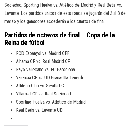
Sociedad, Sporting Huelva vs. Atlético de Madrid y Real Betis vs.
Levante. Los partidos únicos de esta ronda se jugarán del 2 al 3 de
marzo y los ganadores accederán a los cuartos de final.
Partidos de octavos de final – Copa de la
Reina de fútbol
RCD Espanyol vs. Madrid CFF
Alhama CF vs. Real Madrid CF
Rayo Vallecano vs. FC Barcelona
Valencia CF vs. UD Granadilla Tenerife
Athletic Club vs. Sevilla FC
Villarreal CF vs. Real Sociedad
Sporting Huelva vs. Atlético de Madrid
Real Betis vs. Levante UD