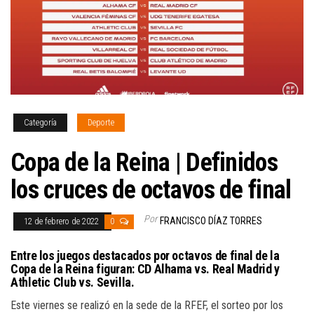
Categoría
Deporte
Copa de la Reina | Definidos
los cruces de octavos de final
Por
FRANCISCO DÍAZ TORRES
12 de febrero de 2022
0
Entre los juegos destacados por octavos de final de la
Copa de la Reina figuran: CD Alhama vs. Real Madrid y
Athletic Club vs. Sevilla.
Este viernes se realizó en la sede de la RFEF, el sorteo por los