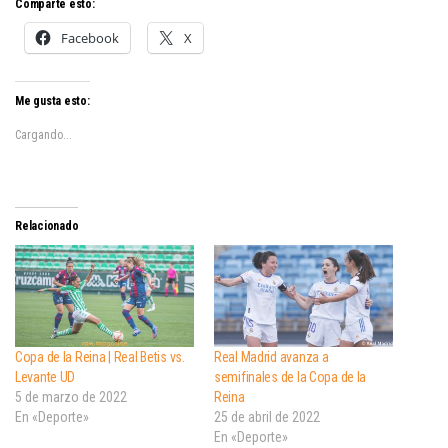
Comparte esto:
Facebook
X
Me gusta esto:
Cargando...
Relacionado
Copa de la Reina | Real Betis vs.
Real Madrid avanza a
Levante UD
semifinales de la Copa de la
5 de marzo de 2022
Reina
En «Deporte»
25 de abril de 2022
En «Deporte»