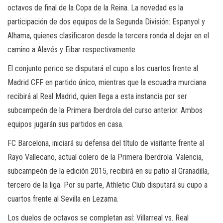
octavos de final de la Copa de la Reina. La novedad es la
participación de dos equipos de la Segunda División: Espanyol y
Alhama, quienes clasificaron desde la tercera ronda al dejar en el
camino a Alavés y Eibar respectivamente.
El conjunto perico se disputará el cupo a los cuartos frente al
Madrid CFF en partido único, mientras que la escuadra murciana
recibirá al Real Madrid, quien llega a esta instancia por ser
subcampeón de la Primera Iberdrola del curso anterior. Ambos
equipos jugarán sus partidos en casa.
FC Barcelona, iniciará su defensa del título de visitante frente al
Rayo Vallecano, actual colero de la Primera Iberdrola. Valencia,
subcampeón de la edición 2015, recibirá en su patio al Granadilla,
tercero de la liga. Por su parte, Athletic Club disputará su cupo a
cuartos frente al Sevilla en Lezama.
Los duelos de octavos se completan así: Villarreal vs. Real