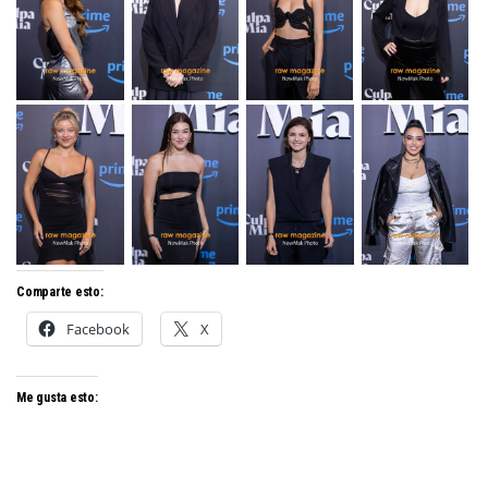
Comparte esto:
Facebook
X
Me gusta esto: