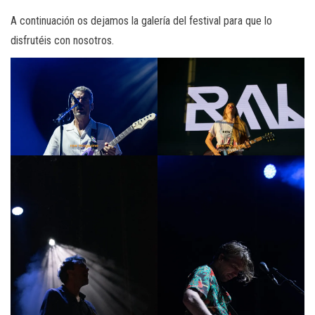
A continuación os dejamos la galería del festival para que lo
disfrutéis con nosotros.