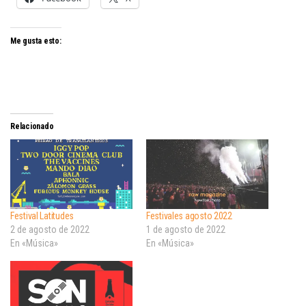
Me gusta esto:
Relacionado
Festival Latitudes
Festivales agosto 2022
2 de agosto de 2022
1 de agosto de 2022
En «Música»
En «Música»