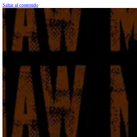
Saltar al contenido