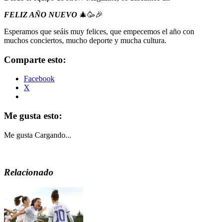
FELIZ AÑO NUEVO
🎄🥳🎉
Esperamos que seáis muy felices, que empecemos el año con
muchos conciertos, mucho deporte y mucha cultura.
Comparte esto:
Facebook
X
Me gusta esto:
Me gusta
Cargando...
Relacionado