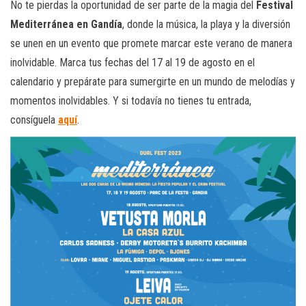
No te pierdas la oportunidad de ser parte de la magia del
Festival
Mediterránea en Gandía
, donde la música, la playa y la diversión
se unen en un evento que promete marcar este verano de manera
inolvidable. Marca tus fechas del 17 al 19 de agosto en el
calendario y prepárate para sumergirte en un mundo de melodías y
momentos inolvidables. Y si todavía no tienes tu entrada,
consíguela
aquí
.