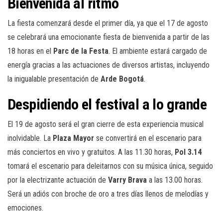
Bienvenida al ritmo
La fiesta comenzará desde el primer día, ya que el 17 de agosto
se celebrará una emocionante fiesta de bienvenida a partir de las
18 horas en el
Parc de la Festa
. El ambiente estará cargado de
energía gracias a las actuaciones de diversos artistas, incluyendo
la inigualable presentación de
Arde Bogotá
.
Despidiendo el festival a lo grande
El 19 de agosto será el gran cierre de esta experiencia musical
inolvidable. La
Plaza Mayor
se convertirá en el escenario para
más conciertos en vivo y gratuitos. A las 11.30 horas,
Pol 3.14
tomará el escenario para deleitarnos con su música única, seguido
por la electrizante actuación de
Varry Brava
a las 13.00 horas.
Será un adiós con broche de oro a tres días llenos de melodías y
emociones.