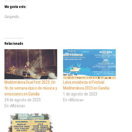
Me gusta esto:
Cargando...
Relacionado
Mediterránea Dual Fest 2023: Un
Leiva encabeza el Festival
fin de semana épico de música y
Mediterránea 2023 en Gandía
emociones en Gandía
1 de agosto de 2023
24 de agosto de 2023
En «Música»
En «Música»