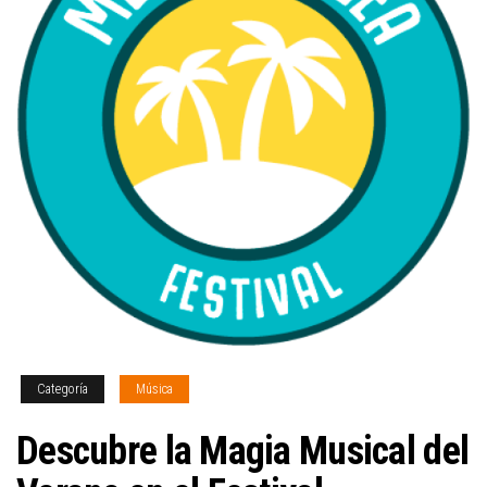
Categoría
Música
Descubre la Magia Musical del