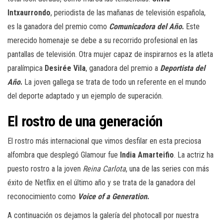
Intxaurrondo
, periodista de las mañanas de televisión española,
es la ganadora del premio como
Comunicadora del Año
.
Este
merecido homenaje se debe a su recorrido profesional en las
pantallas de televisión. Otra mujer capaz de inspirarnos es la atleta
paralímpica
Desirée Vila
, ganadora del premio a
Deportista del
Año
.
La joven gallega se trata de todo un referente en el mundo
del deporte adaptado y un ejemplo de superación.
El rostro de una generación
El rostro más internacional que vimos desfilar en esta preciosa
alfombra que desplegó Glamour fue
India Amarteifio
. La actriz ha
puesto rostro a la joven
Reina Carlota
, una de las series con más
éxito de Netflix en el último año y se trata de la ganadora del
reconocimiento como
Voice of a Generation
.
A continuación os dejamos la galería del photocall por nuestra