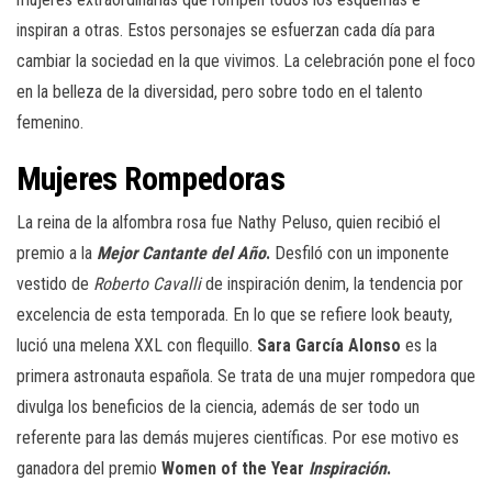
inspiran a otras. Estos personajes se esfuerzan cada día para
cambiar la sociedad en la que vivimos. La celebración pone el foco
en la belleza de la diversidad, pero sobre todo en el talento
femenino.
Mujeres Rompedoras
La reina de la alfombra rosa fue Nathy Peluso, quien recibió el
premio a la
Mejor Cantante del Año
.
Desfiló con un imponente
vestido de
Roberto Cavalli
de inspiración denim, la tendencia por
excelencia de esta temporada. En lo que se refiere look beauty,
lució una melena XXL con flequillo.
Sara García Alonso
es la
primera astronauta española. Se trata de una mujer rompedora que
divulga los beneficios de la ciencia, además de ser todo un
referente para las demás mujeres científicas. Por ese motivo es
ganadora del premio
Women of the Year
Inspiración
.