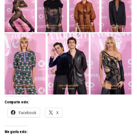
Comparte esto:
Facebook
X
Me gusta esto: