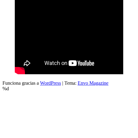
Funciona gracias a
WordPress
|
Tema:
Envo Magazine
%d