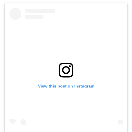
View this post on Instagram