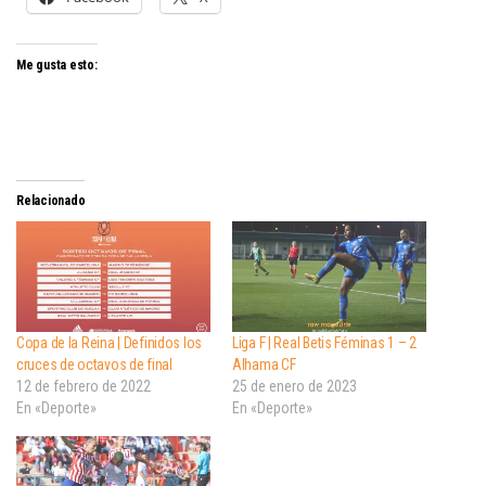
Me gusta esto:
Relacionado
Copa de la Reina | Definidos los
Liga F | Real Betis Féminas 1 – 2
cruces de octavos de final
Alhama CF
12 de febrero de 2022
25 de enero de 2023
En «Deporte»
En «Deporte»