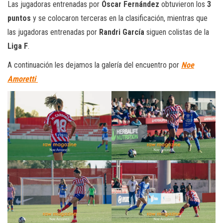
Las jugadoras entrenadas por
Óscar Fernández
obtuvieron los
3
puntos
y se colocaron terceras en la clasificación, mientras que
las jugadoras entrenadas por
Randri García
siguen colistas de la
Liga F
.
A continuación les dejamos la galería del encuentro por
Noe
Amoretti