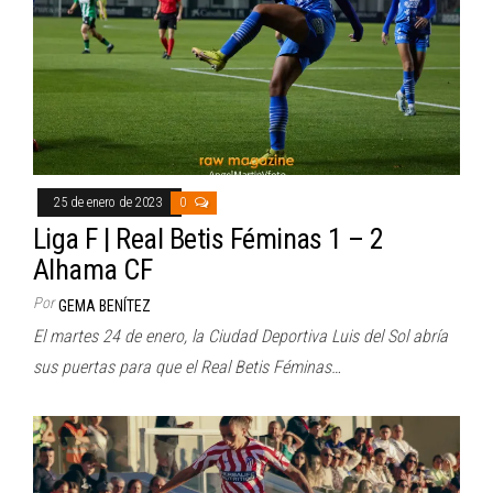
25 de enero de 2023
0
Liga F | Real Betis Féminas 1 – 2
Alhama CF
Por
GEMA BENÍTEZ
El martes 24 de enero, la Ciudad Deportiva Luis del Sol abría
sus puertas para que el Real Betis Féminas…