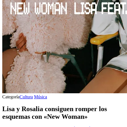
Categoría
Cultura
Música
Lisa y Rosalia consiguen romper los
esquemas con «New Woman»