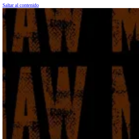
Saltar al contenido