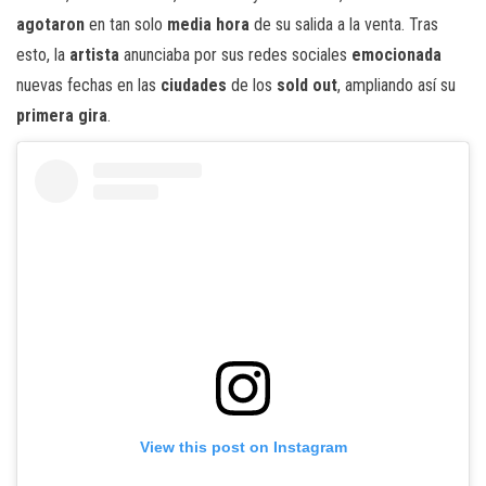
agotaron
en tan solo
media hora
de su salida a la venta. Tras
esto, la
artista
anunciaba por sus redes sociales
emocionada
nuevas fechas en las
ciudades
de los
sold out
, ampliando así su
primera gira
.
View this post on Instagram