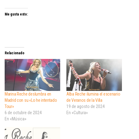
Me gusta esto:
Relacionado
Marina Reche deslumbra en
Alba Reche ilumina el escenario
Madrid con su «Lo he intentado
de Veranos de la Villa
Tour»
19 de agosto de 2024
6 de octubre de 2024
En «Cultura»
En «Música»