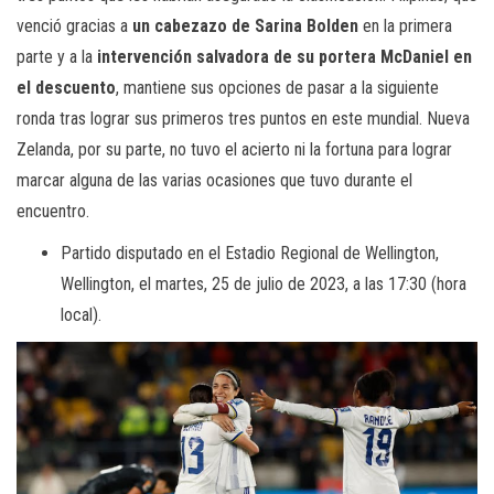
venció gracias a
un cabezazo de Sarina Bolden
en la primera
parte y a la
intervención salvadora de su portera McDaniel en
el descuento
, mantiene sus opciones de pasar a la siguiente
ronda tras lograr sus primeros tres puntos en este mundial. Nueva
Zelanda, por su parte, no tuvo el acierto ni la fortuna para lograr
marcar alguna de las varias ocasiones que tuvo durante el
encuentro.
Partido disputado en el Estadio Regional de Wellington,
Wellington, el martes, 25 de julio de 2023, a las 17:30 (hora
local).