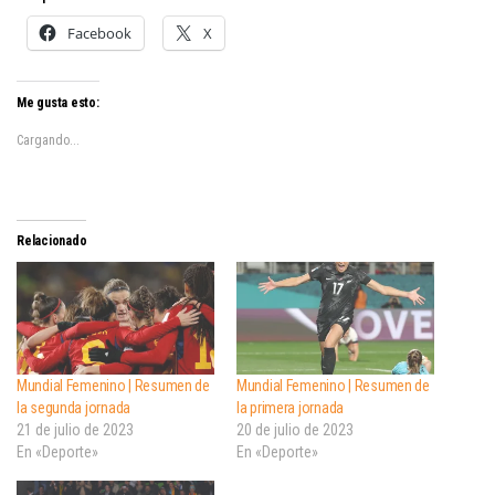
Facebook
X
Me gusta esto:
Cargando...
Relacionado
Mundial Femenino | Resumen de
Mundial Femenino | Resumen de
la segunda jornada
la primera jornada
21 de julio de 2023
20 de julio de 2023
En «Deporte»
En «Deporte»