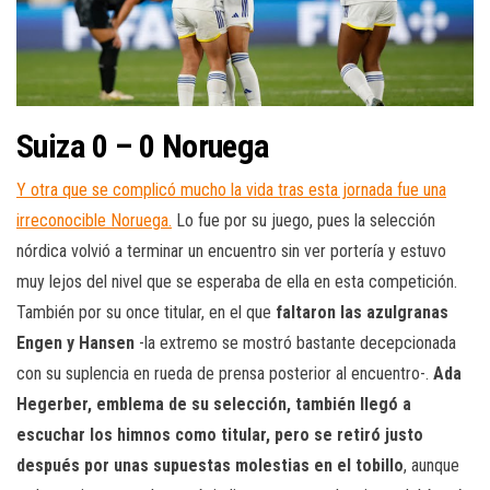
Suiza 0 – 0 Noruega
Y otra que se complicó mucho la vida tras esta jornada fue una
irreconocible Noruega.
Lo fue por su juego, pues la selección
nórdica volvió a terminar un encuentro sin ver portería y estuvo
muy lejos del nivel que se esperaba de ella en esta competición.
También por su once titular, en el que
faltaron las azulgranas
Engen y Hansen
-la extremo se mostró bastante decepcionada
con su suplencia en rueda de prensa posterior al encuentro-.
Ada
Hegerber, emblema de su selección, también llegó a
escuchar los himnos como titular, pero se retiró justo
después por unas supuestas molestias en el tobillo
, aunque