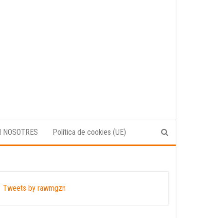
N NOSOTRES
Política de cookies (UE)
Tweets by rawmgzn