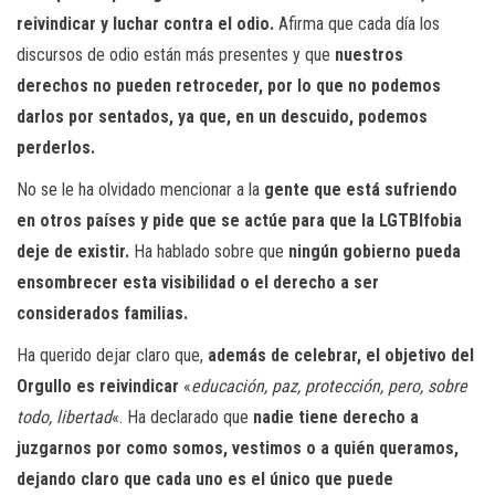
reivindicar y luchar contra el odio.
Afirma que cada día los
discursos de odio están más presentes y que
nuestros
derechos no pueden retroceder, por lo que no podemos
darlos por sentados, ya que, en un descuido, podemos
perderlos.
No se le ha olvidado mencionar a la
gente que está sufriendo
en otros países y pide que se actúe para que la LGTBIfobia
deje de existir.
Ha hablado sobre que
ningún gobierno pueda
ensombrecer esta visibilidad o el derecho a ser
considerados familias.
Ha querido dejar claro que,
además de celebrar, el objetivo del
Orgullo es reivindicar
«
educación, paz, protección, pero, sobre
todo, libertad
«. Ha declarado que
nadie tiene derecho a
juzgarnos por como somos, vestimos o a quién queramos,
dejando claro que cada uno es el único que puede