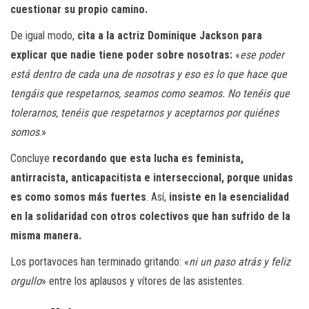
cuestionar su propio camino.
De igual modo,
cita a la actriz Dominique Jackson para
explicar que nadie tiene poder sobre nosotras:
«
ese poder
está dentro de cada una de nosotras y eso es lo que hace que
tengáis que respetarnos, seamos como seamos. No tenéis que
tolerarnos, tenéis que respetarnos y aceptarnos por quiénes
somos
.»
Concluye
recordando que esta lucha es feminista,
antirracista, anticapacitista e interseccional, porque unidas
es como somos más fuertes
. Así,
insiste en la esencialidad
en la solidaridad con otros colectivos que han sufrido de la
misma manera.
Los portavoces han terminado gritando: «
ni un paso atrás y feliz
orgullo
» entre los aplausos y vítores de las asistentes.