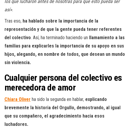
los que lucharon antes de nosotras para que esto pueda ser
así»
.
Tras eso,
ha hablado sobre la importancia de la
representación y de que la gente pueda tener referentes
del colectivo
. Así, ha terminado haciendo un
llamamiento a las
familias para explicarles la importancia de su apoyo en sus
hijos, alegando, en nombre de todos, que desean un mundo
sin violencia.
Cualquier persona del colectivo es
merecedora de amor
Chiara Oliver
ha sido la segunda en hablar,
explicando
brevemente la historia del Orgullo, demostrando, al igual
que su compañero, el agradecimiento hacia esos
luchadores.