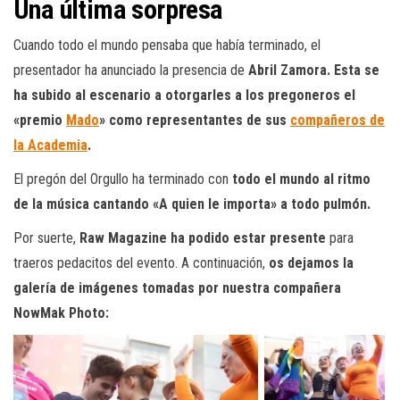
Una última sorpresa
Cuando todo el mundo pensaba que había terminado, el
presentador ha anunciado la presencia de
Abril Zamora. Esta se
ha subido al escenario a otorgarles a los pregoneros el
«premio
Mado
» como representantes de sus
compañeros de
la Academia
.
El pregón del Orgullo ha terminado con
todo el mundo al ritmo
de la música cantando «A quien le importa» a todo pulmón.
Por suerte,
Raw Magazine ha podido estar presente
para
traeros pedacitos del evento. A continuación,
os dejamos la
galería de imágenes tomadas por nuestra compañera
NowMak Photo: