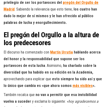
privilegio de ser los portavoces del
pregón del Orgullo de
Madrid
. Sabiendo la relevancia que esto tiene,
los cuatro han
dado lo mejor de sí mismos y le han ofrecido al público
palabras de lucha y enorgullecimiento.
El pregón del Orgullo a la altura de
los predecesores
El discurso ha comenzado con
Martin Urrutia
hablando acerca
del honor y la responsabilidad que supone ser los
portavoces de esta lucha
. Asimismo,
ha charlado sobre la
diversidad que ha habido en su edición en la Academia,
aprovechando para explicar que
esto siempre ha sido así y que
lo único que cambia es «que ahora somos
más visibles
«.
También recalca que
no van a permitir que esa invisibilidad
vuelva a suceder
y exclama lo siguiente:
«hoy agradecemos a