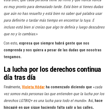
es muy pronto para demasiado tarde. Está bien si tienes dudas
que aún no has resuelto y está bien no saber qué palabra usar
para definirte o tardar más tiempo en encontrar la tuya. E
incluso está bien si creías que algo te definía y luego descubres
que no y lo cambias.
»
Con esto,
expresa que siempre habrá gente que nos
comprenda y nos quiera a pesar de las dudas que nosotras
tengamos.
La lucha por los derechos continua
día tras día
Finalmente,
Violeta Hódar
ha comenzado diciendo
que
«
cada
vez somos más personas las que entienden que la lucha por los
derechos LGTBIQ+ es una lucha para todo el mundo
«. Así,
hace
hincapié en que sigue haciendo falta salir a las calles,