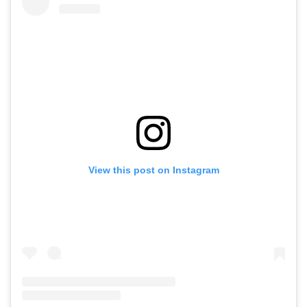
View this post on Instagram