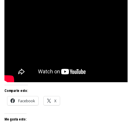
Comparte esto:
Facebook
X
Me gusta esto: