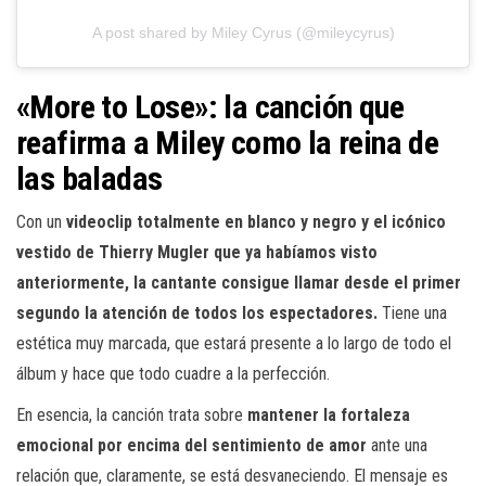
A post shared by Miley Cyrus (@mileycyrus)
«More to Lose»: la canción que
reafirma a Miley como la reina de
las baladas
Con un
videoclip totalmente en blanco y negro y el icónico
vestido de Thierry Mugler que ya habíamos visto
anteriormente, la cantante consigue llamar desde el primer
segundo la atención de todos los espectadores.
Tiene una
estética muy marcada, que estará presente a lo largo de todo el
álbum y hace que todo cuadre a la perfección.
En esencia, la canción trata sobre
mantener la fortaleza
emocional por encima del sentimiento de amor
ante una
relación que, claramente, se está desvaneciendo. El mensaje es