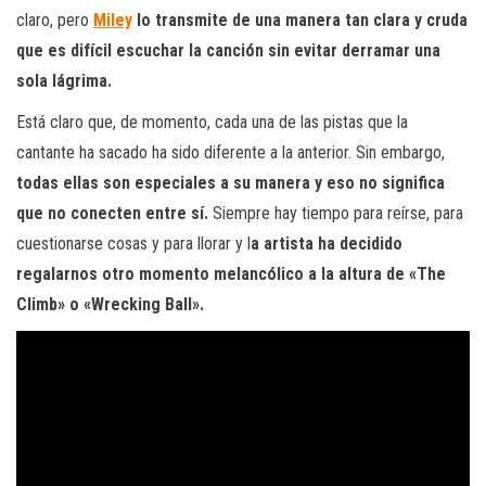
claro, pero
Miley
lo transmite de una manera tan clara y cruda
que es difícil escuchar la canción sin evitar derramar una
sola lágrima.
Está claro que, de momento, cada una de las pistas que la
cantante ha sacado ha sido diferente a la anterior. Sin embargo,
todas ellas son especiales a su manera y eso no significa
que no conecten entre sí.
Siempre hay tiempo para reírse, para
cuestionarse cosas y para llorar y l
a artista ha decidido
regalarnos otro momento melancólico a la altura de «The
Climb» o «Wrecking Ball».