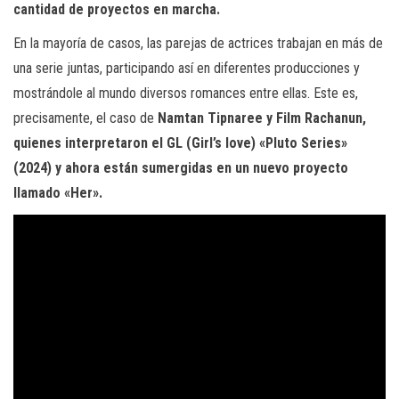
cantidad de proyectos en marcha.
En la mayoría de casos, las parejas de actrices trabajan en más de
una serie juntas, participando así en diferentes producciones y
mostrándole al mundo diversos romances entre ellas. Este es,
precisamente, el caso de
Namtan Tipnaree y Film Rachanun,
quienes interpretaron el GL (Girl’s love) «Pluto Series»
(2024) y ahora están sumergidas en un nuevo proyecto
llamado «Her».