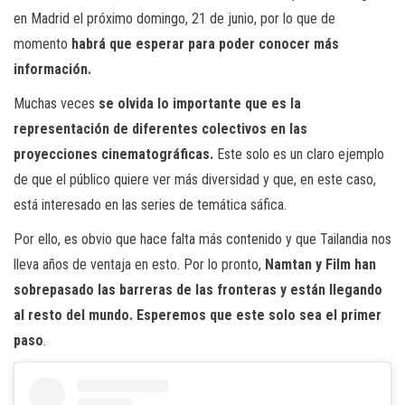
en Madrid el próximo domingo, 21 de junio, por lo que de
momento
habrá que esperar para poder conocer más
información.
Muchas veces
se olvida lo importante que es la
representación de diferentes colectivos en las
proyecciones cinematográficas.
Este solo es un claro ejemplo
de que el público quiere ver más diversidad y que, en este caso,
está interesado en las series de temática sáfica.
Por ello, es obvio que hace falta más contenido y que Tailandia nos
lleva años de ventaja en esto. Por lo pronto,
Namtan y Film han
sobrepasado las barreras de las fronteras y están llegando
al resto del mundo. Esperemos que este solo sea el primer
paso
.