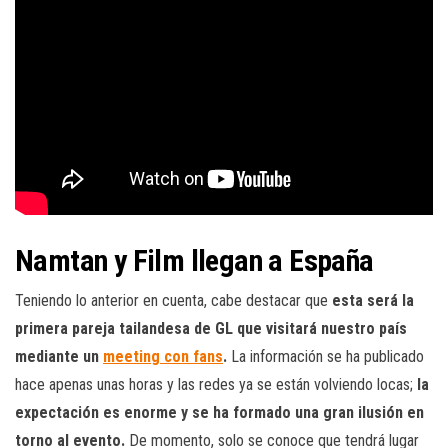
Namtan y Film llegan a España
Teniendo lo anterior en cuenta, cabe destacar que
esta será la
primera pareja tailandesa de GL que visitará nuestro país
mediante un
meeting con fans
.
La información se ha publicado
hace apenas unas horas y las redes ya se están volviendo locas;
la
expectación es enorme y se ha formado una gran ilusión en
torno al evento.
De momento, solo se conoce que tendrá lugar