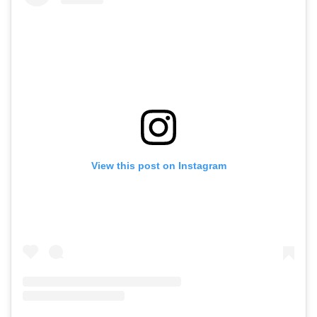
View this post on Instagram