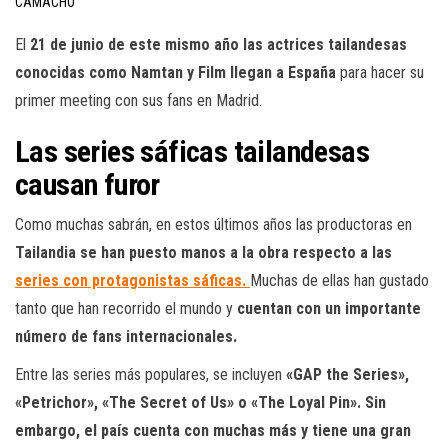
CAMACHO
El
21 de junio de este mismo año las actrices tailandesas
conocidas como Namtan y Film llegan a España
para hacer su
primer meeting con sus fans en Madrid.
Las series sáficas tailandesas
causan furor
Como muchas sabrán, en estos últimos años las productoras en
Tailandia se han puesto manos a la obra respecto a las
series con protagonistas sáficas.
Muchas de ellas han gustado
tanto que han recorrido el mundo y
cuentan con un importante
número de fans internacionales.
Entre las series más populares, se incluyen
«GAP the Series»,
«Petrichor», «The Secret of Us» o «The Loyal Pin». Sin
embargo, el país cuenta con muchas más y tiene una gran