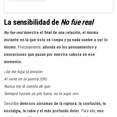
La sensibilidad de
No fue real
No fue real
muestra el final de una relación, el mismo
instante en la que esta se rompe y ya nada vuelve a ser lo
mismo.
Precisamente,
ahonda en los pensamientos y
sensaciones que pasan por nuestra cabeza en ese
momento.
«
Se me baja la presión
Al verte en la puerta (Oh)
Nunca me di cuenta de que
Siempre tuviste un pie fuera, no lo supe ver
«
Describe
diversos síntomas de la ruptura: la confusión, la
nostalgia, la rabia y el más profundo dolor
. Para ello,
nos