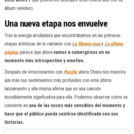
álbum venidero.
Una nueva etapa nos envuelve
Tras la energía arrolladora que encontrábamos en las primeras
etapas artísticas de la cantante con
La libreta rosa
y
La última
página
, parece que ahora
vamos a sumergirnos en un
momento más introspectivo y emotivo.
Después de emocionarnos con
Puzzle
, ahora Chiara nos muestra
aún más sus sentimientos más profundos con este último
lanzamiento y ella misma afirma que es una canción
increíblemente significativa para ella. Podemos observar cómo se
convierte en
una de las voces más sensibles del momento y
hace que el público pueda sentirse identificada con sus
historias.