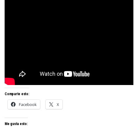
Comparte esto:
Facebook
X
Me gusta esto: