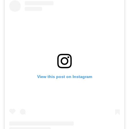
View this post on Instagram