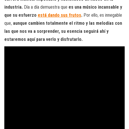
industria.
Día a día demuestra que
es una músico incansable y
que su esfuerzo
está dando sus frutos
.
Por ello, es innegable
que,
aunque cambien totalmente el ritmo y las melodías con
las que nos va a sorprender, su esencia seguirá ahí y
estaremos aquí para verlo y disfrutarlo.