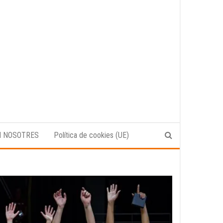
N NOSOTRES
Política de cookies (UE)