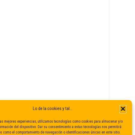
Lo de la cookies y tal...
las mejores experiencias, utilizamos tecnologías como cookies para almacenar y/o
ormación del dispositivo. Dar su consentimiento a estas tecnologías nos permitirá
s como el comportamiento de navegación o identificaciones únicas en este sitio.