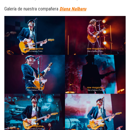
Galería de nuestra compañera
Diana Nalbaru