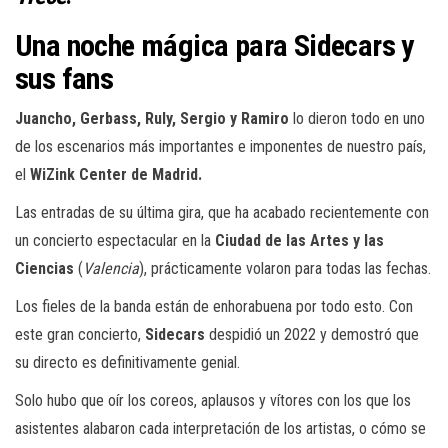
Una noche mágica para Sidecars y
sus fans
Juancho, Gerbass, Ruly, Sergio y Ramiro
lo dieron todo en uno
de los escenarios más importantes e imponentes de nuestro país,
el
WiZink Center de Madrid.
Las entradas de su última gira, que ha acabado recientemente con
un concierto espectacular en la
Ciudad de las Artes y las
Ciencias
(
Valencia
), prácticamente volaron para todas las fechas.
Los fieles de la banda están de enhorabuena por todo esto. Con
este gran concierto,
Sidecars
despidió un 2022 y demostró que
su directo es definitivamente genial.
Solo hubo que oír los coreos, aplausos y vítores con los que los
asistentes alabaron cada interpretación de los artistas, o cómo se