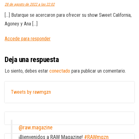
28 de agosto de 2022 a las 22:02
[…] Butarque se acercaron para ofrecer su show Sweet California,
Agoney y Ana […]
Accede para responder
Deja una respuesta
Lo siento, debes estar
conectado
para publicar un comentario.
Tweets by rawmgzn
@raw.magazine
¡Bienvenidos a RAW Magazine!
#RAWmgzn