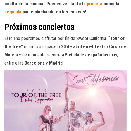
oculto de la música
.
¡Puedes ver tanto la
primera
como la
segunda
parte pinchando en los enlaces!
Próximos conciertos
Este año podremos disfrutar por fin de Sweet California.
“Tour of
the free”
comenzó el pasado
20 de abril en el Teatro Circo de
Murcia
y de momento recorrerá
5 ciudades españolas
más,
entre ellas
Barcelona
y
Madrid
.