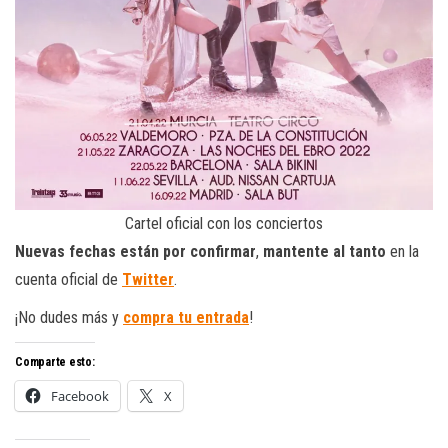
Cartel oficial con los conciertos
Nuevas fechas están por confirmar
,
mantente al tanto
en la
cuenta oficial de
Twitter
.
¡No dudes más y
compra tu entrada
!
Comparte esto:
Facebook
X