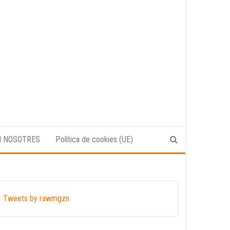
N NOSOTRES
Política de cookies (UE)
Tweets by rawmgzn