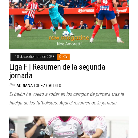
18 de septiembre de 2023
0
Liga F | Resumen de la segunda
jornada
Por
ADRIANA LÓPEZ CALDITO
El balón ha vuelto a rodar en los campos de primera tras la
huelga de las futbolistas. Aquí el resumen de la jornada.