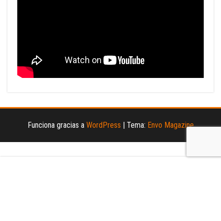
Funciona gracias a
WordPress
|
Tema:
Envo Magazine