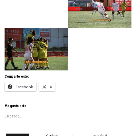
Comparte esto:
Facebook
X
Me gusta esto:
Cargando...