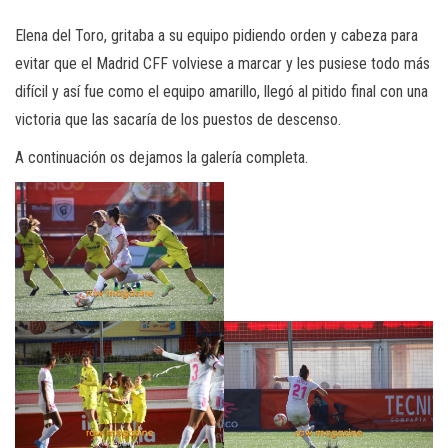
Elena del Toro, gritaba a su equipo pidiendo orden y cabeza para
evitar que el Madrid CFF volviese a marcar y les pusiese todo más
difícil y así fue como el equipo amarillo, llegó al pitido final con una
victoria que las sacaría de los puestos de descenso.
A continuación os dejamos la galería completa.