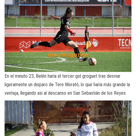
En el minuto 23, Belén haría el tercer gol groguet tras desviar
ligeramente un disparo de Tere Morató, lo que haría más grande la
ventaja, llegando así al descanso en San Sebastián de los Reyes.