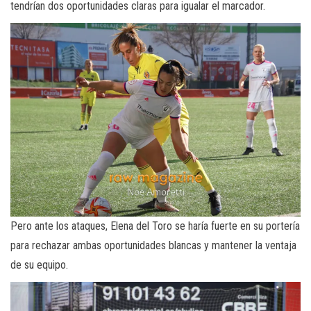
tendrían dos oportunidades claras para igualar el marcador.
Pero ante los ataques, Elena del Toro se haría fuerte en su portería
para rechazar ambas oportunidades blancas y mantener la ventaja
de su equipo.