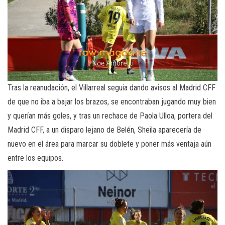
Tras la reanudación, el Villarreal seguia dando avisos al Madrid CFF
de que no iba a bajar los brazos, se encontraban jugando muy bien
y querían más goles, y tras un rechace de Paola Ulloa, portera del
Madrid CFF, a un disparo lejano de Belén, Sheila aparecería de
nuevo en el área para marcar su doblete y poner más ventaja aún
entre los equipos.