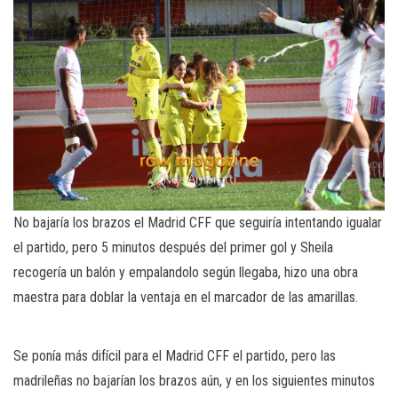
No bajaría los brazos el Madrid CFF que seguiría intentando igualar
el partido, pero 5 minutos después del primer gol y Sheila
recogería un balón y empalandolo según llegaba, hizo una obra
maestra para doblar la ventaja en el marcador de las amarillas.
Se ponía más difícil para el Madrid CFF el partido, pero las
madrileñas no bajarían los brazos aún, y en los siguientes minutos