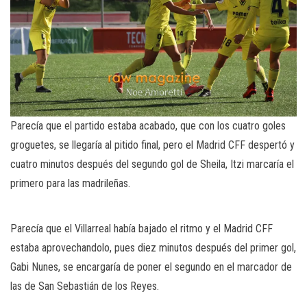
Parecía que el partido estaba acabado, que con los cuatro goles
groguetes, se llegaría al pitido final, pero el Madrid CFF despertó y
cuatro minutos después del segundo gol de Sheila, Itzi marcaría el
primero para las madrileñas.
Parecía que el Villarreal había bajado el ritmo y el Madrid CFF
estaba aprovechandolo, pues diez minutos después del primer gol,
Gabi Nunes, se encargaría de poner el segundo en el marcador de
las de San Sebastián de los Reyes.