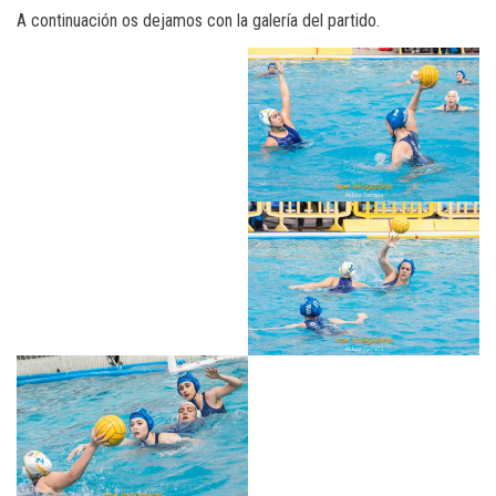
A continuación os dejamos con la galería del partido.