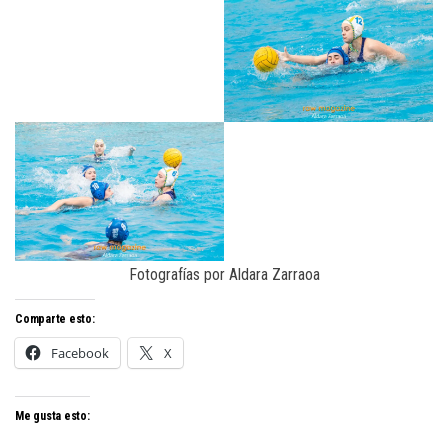
Fotografías por Aldara Zarraoa
Comparte esto:
Facebook
X
Me gusta esto: