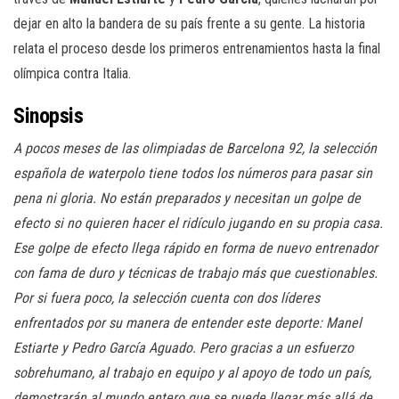
dejar en alto la bandera de su país frente a su gente. La historia
relata el proceso desde los primeros entrenamientos hasta la final
olímpica contra Italia.
Sinopsis
A pocos meses de las olimpiadas de Barcelona 92, la selección
española de waterpolo tiene todos los números para pasar sin
pena ni gloria. No están preparados y necesitan un golpe de
efecto si no quieren hacer el ridículo jugando en su propia casa.
Ese golpe de efecto llega rápido en forma de nuevo entrenador
con fama de duro y técnicas de trabajo más que cuestionables.
Por si fuera poco, la selección cuenta con dos líderes
enfrentados por su manera de entender este deporte: Manel
Estiarte y Pedro García Aguado. Pero gracias a un esfuerzo
sobrehumano, al trabajo en equipo y al apoyo de todo un país,
demostrarán al mundo entero que se puede llegar más allá de