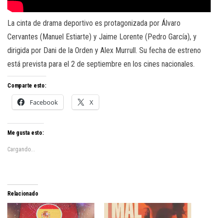
La cinta de drama deportivo es protagonizada por Álvaro
Cervantes (Manuel Estiarte) y Jaime Lorente (Pedro García), y
dirigida por Dani de la Orden y Alex Murrull. Su fecha de estreno
está prevista para el 2 de septiembre en los cines nacionales.
Comparte esto:
Facebook
X
Me gusta esto:
Cargando...
Relacionado