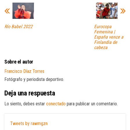
Río Babel 2022
Eurocopa
Femenina |
España vence a
Finlandia de
cabeza
Sobre el autor
Francisco Díaz Torres
Fotógrafo y periodista deportivo.
Deja una respuesta
Lo siento, debes estar
conectado
para publicar un comentario.
Tweets by rawmgzn