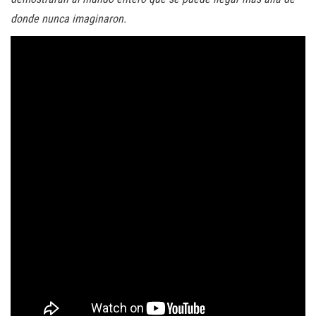
donde nunca imaginaron.