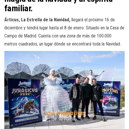
familiar.
Árticus, La Estrella de la Navidad,
llegará el próximo 16 de
diciembre y tendrá lugar hasta el 8 de enero. Situado en la Casa de
Campo de Madrid. Cuenta con una zona de más de 100.000
metros cuadrados, un lugar dónde se encontrará toda la Navidad.