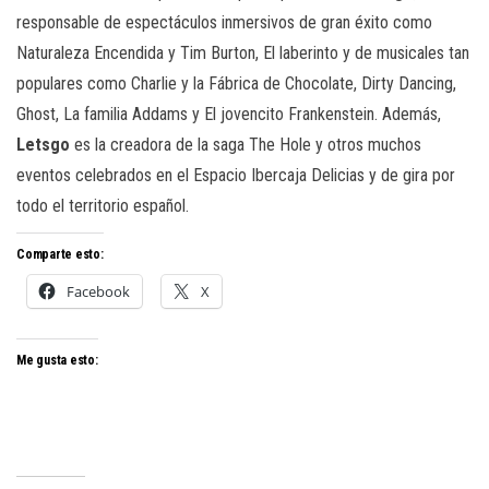
responsable de espectáculos inmersivos de gran éxito como
Naturaleza Encendida y Tim Burton, El laberinto y de musicales tan
populares como Charlie y la Fábrica de Chocolate, Dirty Dancing,
Ghost, La familia Addams y El jovencito Frankenstein. Además,
Letsgo
es la creadora de la saga The Hole y otros muchos
eventos celebrados en el Espacio Ibercaja Delicias y de gira por
todo el territorio español.
Comparte esto:
Facebook
X
Me gusta esto: