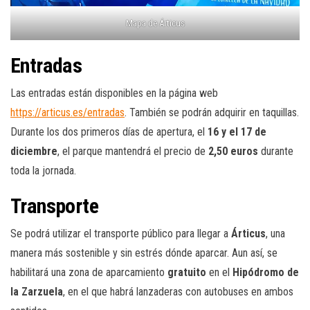
Mapa de Árticus
Entradas
Las entradas están disponibles en la página web
https://articus.es/entradas
. También se podrán adquirir en taquillas.
Durante los dos primeros días de apertura, el
16 y el 17 de
diciembre
, el parque mantendrá el precio de
2,50 euros
durante
toda la jornada.
Transporte
Se podrá utilizar el transporte público para llegar a
Árticus
, una
manera más sostenible y sin estrés dónde aparcar. Aun así, se
habilitará una zona de aparcamiento
gratuito
en el
Hipódromo de
la Zarzuela
, en el que habrá lanzaderas con autobuses en ambos