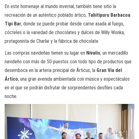
En este homenaje al mundo invernal, también tiene sitio la
recreación de un auténtico poblado ártico,
Tahitipuru Barbacoa
Tipi Bar
, donde se puede probar desde carne asada al fuego,
cócteles o la variedad de chocolates y dulces de Willy Wonka,
protagonista de Charlie y la fábrica de chocolate.
Las compras navideñas tienen su lugar en
Nivalis
, un mercadillo
navideño con más de 50 puestos con todo tipo de productos que
desemboca en la arteria principal de Árticus, la
Gran Vía del
Ártico
, una gran avenida ambientada con música y espectáculos
en el que se podrán disfrutar de sorprendentes desfiles cada
noche.