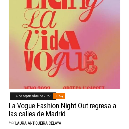
14 de septiembre de 2022
1
La Vogue Fashion Night Out regresa a
las calles de Madrid
Por
LAURA ANTIQUEIRA CELAYA