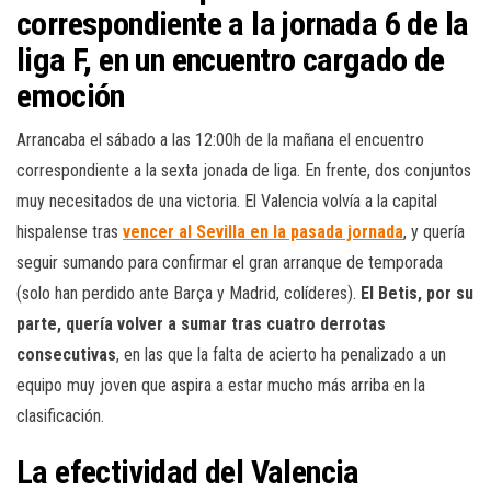
correspondiente a la jornada 6 de la
liga F, en un encuentro cargado de
emoción
Arrancaba el sábado a las 12:00h de la mañana el encuentro
correspondiente a la sexta jonada de liga. En frente, dos conjuntos
muy necesitados de una victoria. El Valencia volvía a la capital
hispalense tras
vencer al Sevilla en la pasada jornada
, y quería
seguir sumando para confirmar el gran arranque de temporada
(solo han perdido ante Barça y Madrid, colíderes).
El Betis, por su
parte, quería volver a sumar tras cuatro derrotas
consecutivas
, en las que la falta de acierto ha penalizado a un
equipo muy joven que aspira a estar mucho más arriba en la
clasificación.
La efectividad del Valencia