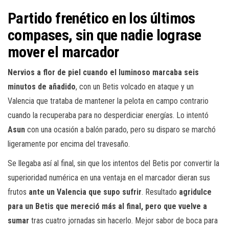
Partido frenético en los últimos
compases, sin que nadie lograse
mover el marcador
Nervios a flor de piel cuando el luminoso marcaba seis
minutos de añadido
, con un Betis volcado en ataque y un
Valencia que trataba de mantener la pelota en campo contrario
cuando la recuperaba para no desperdiciar energías. Lo intentó
Asun
con una ocasión a balón parado, pero su disparo se marchó
ligeramente por encima del travesaño.
Se llegaba así al final, sin que los intentos del Betis por convertir la
superioridad numérica en una ventaja en el marcador dieran sus
frutos
ante un Valencia que supo sufrir
. Resultado
agridulce
para un Betis que mereció más al final, pero que vuelve a
sumar
tras cuatro jornadas sin hacerlo. Mejor sabor de boca para