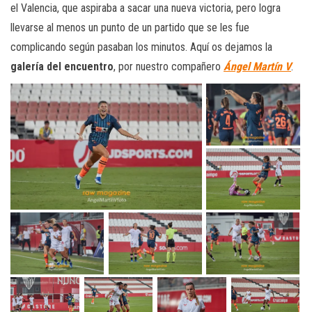
el Valencia, que aspiraba a sacar una nueva victoria, pero logra
llevarse al menos un punto de un partido que se les fue
complicando según pasaban los minutos. Aquí os dejamos la
galería del encuentro
, por nuestro compañero
Ángel Martín V
.