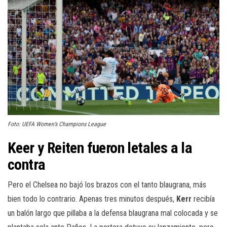
Foto: UEFA Women’s Champions League
Keer y Reiten fueron letales a la
contra
Pero el Chelsea no bajó los brazos con el tanto blaugrana, más
bien todo lo contrario. Apenas tres minutos después,
Kerr
recibía
un balón largo que pillaba a la defensa blaugrana mal colocada y se