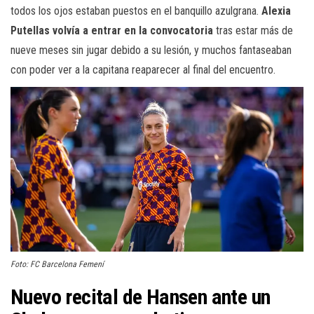
todos los ojos estaban puestos en el banquillo azulgrana.
Alexia
Putellas volvía a entrar en la convocatoria
tras estar más de
nueve meses sin jugar debido a su lesión, y muchos fantaseaban
con poder ver a la capitana reaparecer al final del encuentro.
Foto: FC Barcelona Femení
Nuevo recital de Hansen ante un