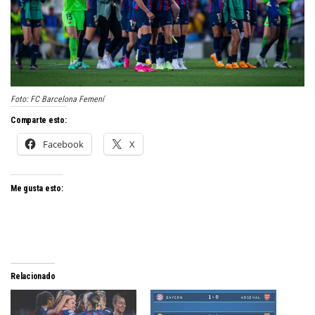
Foto: FC Barcelona Femení
Comparte esto:
Facebook
X
Me gusta esto:
Relacionado