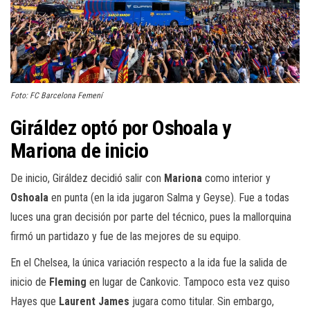
Foto: FC Barcelona Femení
Giráldez optó por Oshoala y
Mariona de inicio
De inicio, Giráldez decidió salir con
Mariona
como interior y
Oshoala
en punta (en la ida jugaron Salma y Geyse). Fue a todas
luces una gran decisión por parte del técnico, pues la mallorquina
firmó un partidazo y fue de las mejores de su equipo.
En el Chelsea, la única variación respecto a la ida fue la salida de
inicio de
Fleming
en lugar de Cankovic. Tampoco esta vez quiso
Hayes que
Laurent James
jugara como titular. Sin embargo,