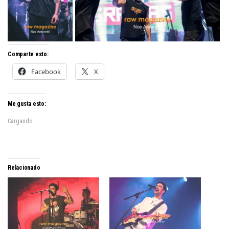
Comparte esto:
Facebook
X
Me gusta esto:
Cargando...
Relacionado