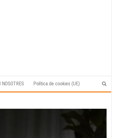
N NOSOTRES
Política de cookies (UE)