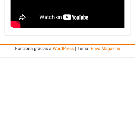
Funciona gracias a
WordPress
|
Tema:
Envo Magazine