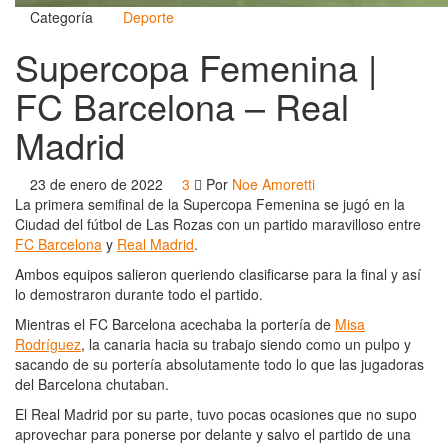
Categoría
Deporte
Supercopa Femenina |
FC Barcelona – Real
Madrid
23 de enero de 2022
3
Por
Noe Amoretti
La primera semifinal de la Supercopa Femenina se jugó en la
Ciudad del fútbol de Las Rozas con un partido maravilloso entre
FC Barcelona
y
Real Madrid
.
Ambos equipos salieron queriendo clasificarse para la final y así
lo demostraron durante todo el partido.
Mientras el FC Barcelona acechaba la portería de
Misa
Rodríguez
, la canaria hacia su trabajo siendo como un pulpo y
sacando de su portería absolutamente todo lo que las jugadoras
del Barcelona chutaban.
El Real Madrid por su parte, tuvo pocas ocasiones que no supo
aprovechar para ponerse por delante y salvo el partido de una