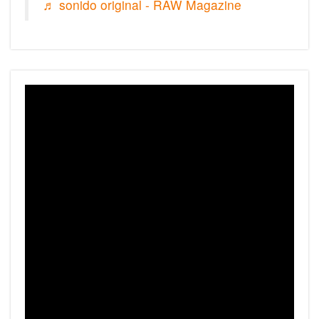
♬ sonido original - RAW Magazine