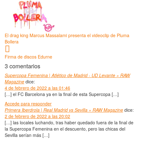
El drag king Marcus Massalami presenta el videoclip de Pluma
Bollera
Firma de discos Edurne
3 comentarios
Supercopa Femenina | Atlético de Madrid - UD Levante » RAW
Magazine
dice:
4 de febrero de 2022 a las 01:46
[…] el FC Barcelona ya en la final de esta Supercopa […]
Accede para responder
Primera Iberdrola | Real Madrid vs Sevilla » RAW Magazine
dice:
2 de febrero de 2022 a las 20:02
[…] las locales luchando, tras haber quedado fuera de la final de
la Supercopa Femenina en el descuento, pero las chicas del
Sevilla serían más […]