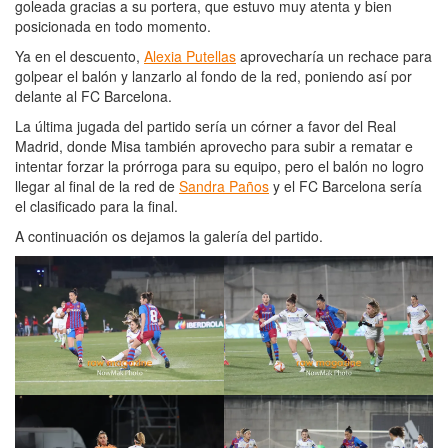
goleada gracias a su portera, que estuvo muy atenta y bien
posicionada en todo momento.
Ya en el descuento,
Alexia Putellas
aprovecharía un rechace para
golpear el balón y lanzarlo al fondo de la red, poniendo así por
delante al FC Barcelona.
La última jugada del partido sería un córner a favor del Real
Madrid, donde Misa también aprovecho para subir a rematar e
intentar forzar la prórroga para su equipo, pero el balón no logro
llegar al final de la red de
Sandra Paños
y el FC Barcelona sería
el clasificado para la final.
A continuación os dejamos la galería del partido.