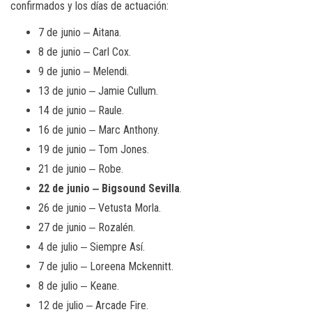
confirmados y los días de actuación:
7 de junio ‒ Aitana.
8 de junio ‒ Carl Cox.
9 de junio ‒ Melendi.
13 de junio ‒ Jamie Cullum.
14 de junio ‒ Raule.
16 de junio ‒ Marc Anthony.
19 de junio ‒ Tom Jones.
21 de junio ‒ Robe.
22 de junio ‒ Bigsound Sevilla
.
26 de junio ‒ Vetusta Morla.
27 de junio ‒ Rozalén.
4 de julio ‒ Siempre Así.
7 de julio ‒ Loreena Mckennitt.
8 de julio ‒ Keane.
12 de julio ‒ Arcade Fire.