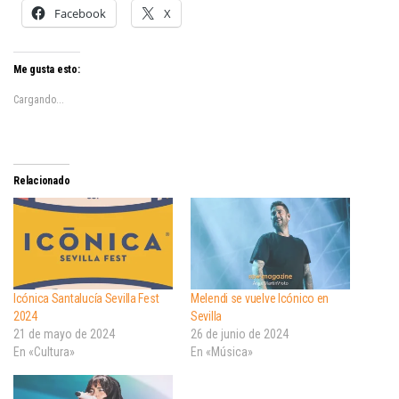
Facebook
X
Me gusta esto:
Cargando...
Relacionado
Icónica Santalucía Sevilla Fest
Melendi se vuelve Icónico en
2024
Sevilla
21 de mayo de 2024
26 de junio de 2024
En «Cultura»
En «Música»