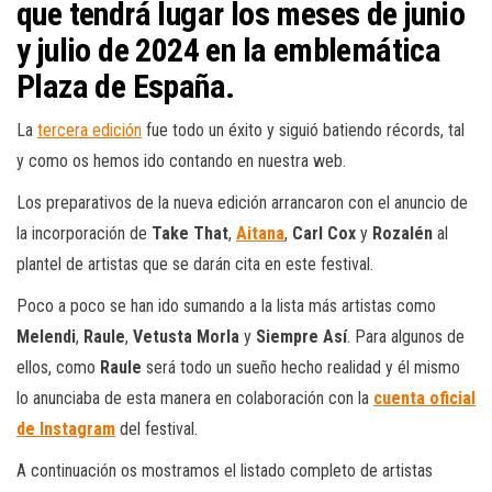
que tendrá lugar los meses de
junio
y julio de 2024
en la emblemática
Plaza de España
.
La
tercera edición
fue todo un éxito y siguió batiendo récords, tal
y como os hemos ido contando en nuestra web.
Los preparativos de la nueva edición arrancaron con el anuncio de
la incorporación de
Take That
,
Aitana
,
Carl Cox
y
Rozalén
al
plantel de artistas que se darán cita en este festival.
Poco a poco se han ido sumando a la lista más artistas como
Melendi
,
Raule
,
Vetusta Morla
y
Siempre Así
. Para algunos de
ellos, como
Raule
será todo un sueño hecho realidad y él mismo
lo anunciaba de esta manera en colaboración con la
cuenta oficial
de Instagram
del festival.
A continuación os mostramos el listado completo de artistas